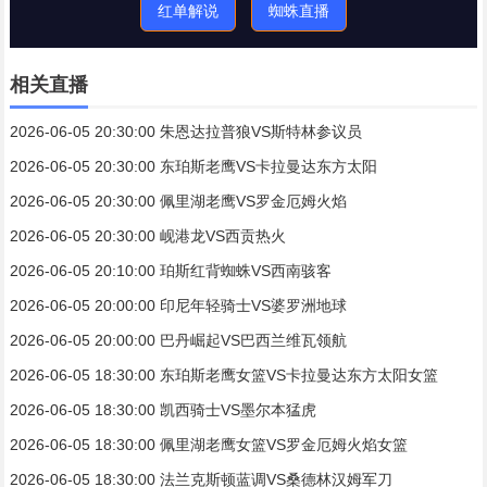
红单解说
蜘蛛直播
相关直播
2026-06-05 20:30:00 朱恩达拉普狼VS斯特林参议员
2026-06-05 20:30:00 东珀斯老鹰VS卡拉曼达东方太阳
2026-06-05 20:30:00 佩里湖老鹰VS罗金厄姆火焰
2026-06-05 20:30:00 岘港龙VS西贡热火
2026-06-05 20:10:00 珀斯红背蜘蛛VS西南骇客
2026-06-05 20:00:00 印尼年轻骑士VS婆罗洲地球
2026-06-05 20:00:00 巴丹崛起VS巴西兰维瓦领航
2026-06-05 18:30:00 东珀斯老鹰女篮VS卡拉曼达东方太阳女篮
2026-06-05 18:30:00 凯西骑士VS墨尔本猛虎
2026-06-05 18:30:00 佩里湖老鹰女篮VS罗金厄姆火焰女篮
2026-06-05 18:30:00 法兰克斯顿蓝调VS桑德林汉姆军刀