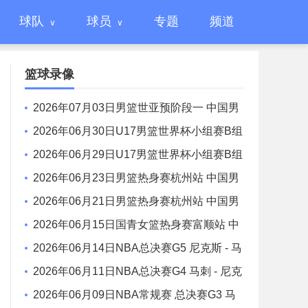
球队
球员
专题
频道
篮球录像
2026年07月03日男篮世亚预阶段一 中国男
篮 - 日本男篮 全场录像
2026年06月30日U17男篮世界杯小组赛B组
立陶宛U17男篮 - 中国U17男篮 全场录像
2026年06月29日U17男篮世界杯小组赛B组
中国U17男篮 - 加拿大U17男篮 录像
2026年06月23日男篮热身赛杭州站 中国男
篮 - 荷兰男篮 全场录像
2026年06月21日男篮热身赛杭州站 中国男
篮 - 澳大利亚男篮 全场录像
2026年06月15日国青女篮热身赛富顺站 中
国U17女篮 - 伏伊伏丁那女篮 全场录像
2026年06月14日NBA总决赛G5 尼克斯 - 马
刺 全场录像
2026年06月11日NBA总决赛G4 马刺 - 尼克
斯 全场录像
2026年06月09日NBA常规赛 总决赛G3 马