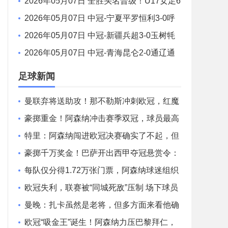
2026年05月07日 全胜头名晋级！U17女足6
-0泰国U17进八强 女足小组赛进15球0失球
2026年05月07日 中冠-宁夏平罗恒利3-0呼
市绿茵 艾波兰梅开二度
2026年05月07日 中冠-新疆兵超3-0玉树牦
牛 伊力巴热斯世界波破门
2026年05月07日 中冠-青海昆仑2-0通辽通
达 董昕上演半场惊天吊门
足球新闻
曼联弃将送助攻！那不勒斯冲刺欧冠，红魔
有望回笼3800万镑转会费
豪掷重金！阿森纳冲击赛季双冠，球员最高
可获213万镑巨奖
特里：阿森纳闯进欧冠决赛确实了不起，但
是庆祝实在太夸张了
豪掷千万奖金！巴萨开出西甲夺冠悬赏令：
主力最高可获150万欧
每队仅分得1.72万张门票，阿森纳球迷组织
对欧冠决赛门票分配不满
欧冠失利，联赛被“同城死敌”压制 场下球员
内讧 球队陷崩盘危机
曼晚：扎卡虽然是老将，但多方面来看他确
实契合曼联的需求
欧冠“吸金王”诞生！阿森纳力压巴黎拜仁，