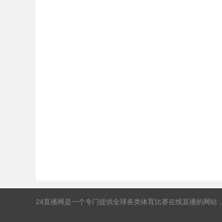
24直播网是一个专门提供全球各类体育比赛在线直播的网站