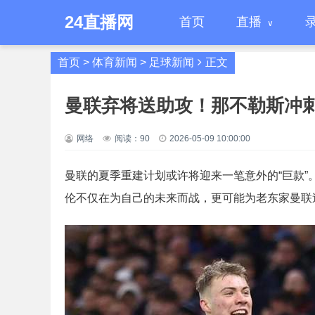
24直播网
首页
直播
首页
>
体育新闻
>
足球新闻
正文
曼联弃将送助攻！那不勒斯冲刺
网络
阅读：
90
2026-05-09 10:00:00
曼联的夏季重建计划或许将迎来一笔意外的“巨款
伦不仅在为自己的未来而战，更可能为老东家曼联送