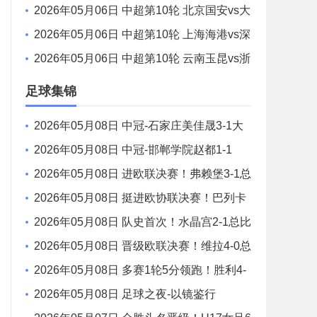
尼黑vs巴黎圣日耳曼 全场录像
2026年05月06日 中超第10轮 北京国安vs大
连英博 全场录像
2026年05月06日 中超第10轮 上海海港vs深
圳新鹏城 全场录像
2026年05月06日 中超第10轮 云南玉昆vs浙
江 全场录像
足球集锦
2026年05月08日 中冠-石家庄美佳晟3-1大
连海青昌隆 王超然锁定胜局
2026年05月08日 中冠-邯郸学院赵都1-1
（点球6-7）大连传易 杨礼浩破门
2026年05月08日 进欧联决赛！弗赖堡3-1总
分4-3十人布拉加 多格尔斯染红库布勒2球
2026年05月08日 挺进欧协联决赛！巴列卡
诺1-0斯特拉斯堡总比分2-0 阿莱芒制胜
2026年05月08日 队史首次！水晶宫2-1总比
分5-2淘汰矿工挺进欧协联决赛 萨尔破门
2026年05月08日 晋级欧联决赛！维拉4-0总
比分4-1森林 布恩迪亚传射麦金双响建功
2026年05月08日 多赛1轮5分领跑！胜利4-
2青年人 C罗打进生涯971球菲利克斯戴帽
2026年05月08日 足球之夜-以镜鉴行