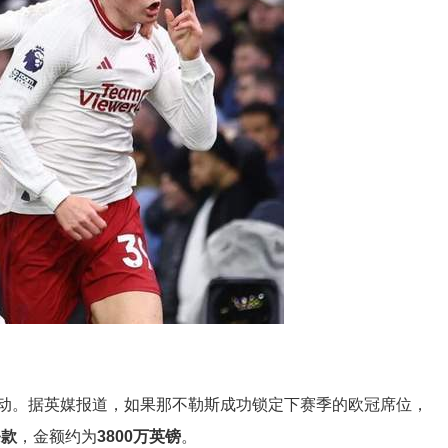
动。据英媒报道，如果那不勒斯成功锁定下赛季的欧冠席位，
条款
，金额约为
3800万英镑
。