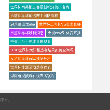
世界杯南美预选赛最新积分榜排名表
男篮世界杯预选赛中国队赛程
24录像回放nba
世界杯土耳其VS美国直播
男篮世界杯最新消息
央视cctv5+体育直播
中央五台十在线直播观看
2018世界杯大洋预选赛结果如何查询呢
女足世界杯冠军预测分析
世界杯非洲区预选赛程表
湖南电视频道在线直播观看
赛平台。