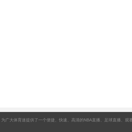
，为广大体育迷提供了一个便捷、快速、高清的NBA直播、足球直播、观