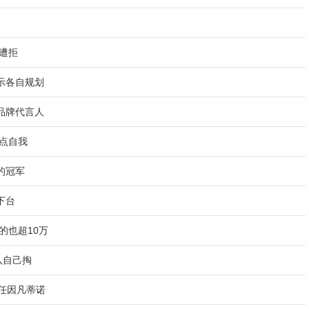
遭拒
示各自规划
品牌代言人
点自我
的冠军
下台
的也超10万
队自己掏
信任因凡蒂诺