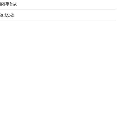
超赛季首战
隆达成协议