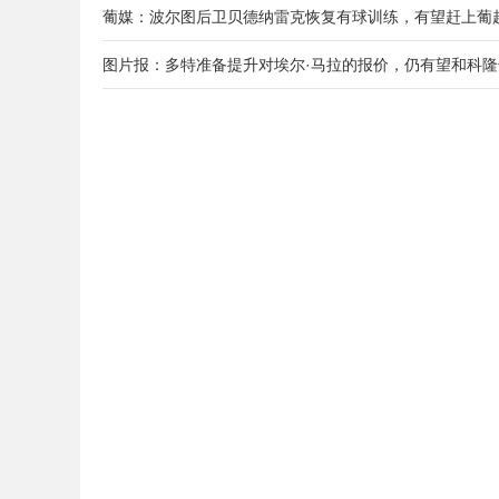
葡媒：波尔图后卫贝德纳雷克恢复有球训练，有望赶上葡
图片报：多特准备提升对埃尔·马拉的报价，仍有望和科