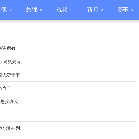
录像
集锦
视频
新闻
赛事
感谢所有
了迪奥曼德
都无济于事
放弃了
凯恩接班人
奥尔莫在列