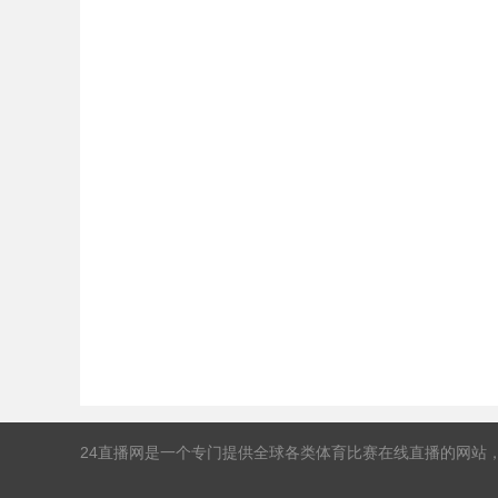
24直播网是一个专门提供全球各类体育比赛在线直播的网站