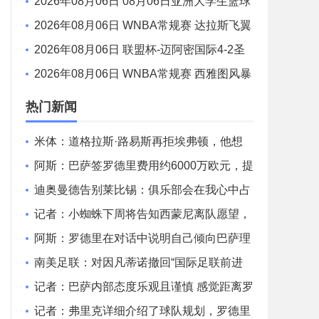
联赛8强赛 北京大学 77 - 79 上海交通大学 集
2026年08月06日 08月06日亚洲大学生篮球
锦
联赛8强赛 延世大学 67 - 72 政治大学 集锦
2026年08月06日 WNBA常规赛 达拉斯飞翼
92 - 96 华盛顿神秘人 全场集锦
2026年08月06日 联盟杯-迈阿密国际4-2圣
路易斯 梅西2射1传 阿伦助攻戴帽
2026年08月06日 WNBA常规赛 西雅图风暴
86 - 92 纽约自由人 全场集锦
热门新闻
米体：道格拉斯·路易斯再拒埃弗顿，他想
留队 但俱乐部尚未敲定
阿斯：巴萨签罗德里费用约6000万欧元，提
供4年税前3000万欧合同
迪奥曼德告别莱比锡：俱乐部会在我心中占
据特殊位置，感谢所有
记者：小蜘蛛下周将告知西蒙尼离队愿望，
并希望得到理解和帮助
阿斯：罗德里在对话中说明自己倾向巴萨理
由，皇马对此理解＆祝好
南美足联：对因凡蒂诺撤回“国际足联前进
企业计划”提案表示欢迎
记者：巴萨内部态度乐观且谨慎 感觉距离罗
德里转会完成更近了
记者：弗里克详细介绍了球队规划，罗德里