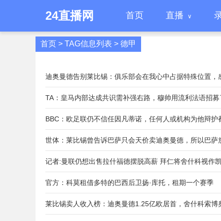
24直播网
首页
直播
首页
> TAG信息列表 > 德甲
迪奥曼德告别莱比锡：俱乐部会在我心中占据特殊位置，
TA：皇马内部达成共识需补强右路，穆帅用流利法语招募
BBC：欧足联仍不信任因凡蒂诺，任何人或机构为他辩护
世体：莱比锡曾告诉巴萨只会天价卖迪奥曼德，所以巴萨
记者:曼联仍想出售拉什福德摆脱高薪 拜仁将舍什科视作
官方：科莫租借多特的巴西后卫扬·库托，租期一个赛季
莱比锡卖人收入榜：迪奥曼德1.25亿欧居首，舍什科索博