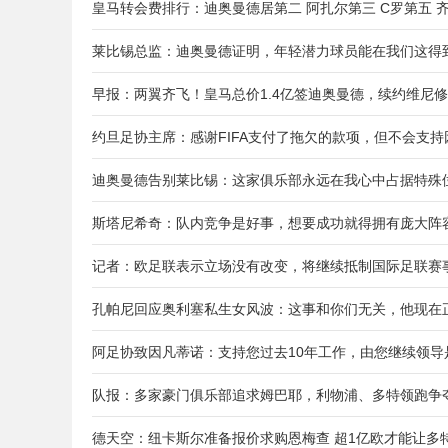
皇马转会费排行：迪奥曼德居第二 阿扎尔第三 C罗第五 
莱比锡总监：迪奥曼德证明，年轻潜力球员能在我们这得
早报：两翼齐飞！皇马总价1.4亿签迪奥曼德，续约维尼修斯
约旦足协主席：感谢FIFA支付了拖欠的款项，但不会支持
迪奥曼德告别莱比锡：这家俱乐部永远在我心中占据特殊
斯塔尼希奇：队内竞争是好事，想要成功就得拥有庞大阵
记者：欧足联表示立场没有改变，将继续抵制国际足联赛
孔帕尼回应奥利塞私生女风波：这事和你们无关，他现在
阿足协致因凡蒂诺：支持您过去10年工作，由您继续领导
队报：多家豪门俱乐部追求姆巴耶，利物浦、多特领跑争
德天空：纽卡斯尔准备报价求购恩梅查 超1亿欧才能让多