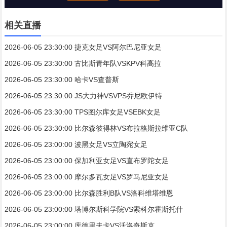
相关直播
2026-06-05 23:30:00 捷克女足VS阿尔巴尼亚女足
2026-06-05 23:30:00 古比斯青年队VSKPV科高拉
2026-06-05 23:30:00 哈卡VS查普斯
2026-06-05 23:30:00 JS大力神VSVPS乔尼欧伊特
2026-06-05 23:30:00 TPS图尔库女足VSEBK女足
2026-06-05 23:30:00 比尔森彼得林VS布拉格斯拉维亚C队
2026-06-05 23:00:00 波黑女足VS立陶宛女足
2026-06-05 23:00:00 保加利亚女足VS直布罗陀女足
2026-06-05 23:00:00 摩尔多瓦女足VS罗马尼亚女足
2026-06-05 23:00:00 比尔森胜利B队VS洛科维塔维恩
2026-06-05 23:00:00 塔博尔斯科学院VS索科尔霍斯托什
2026-06-05 23:00:00 库德里夫卡VS沃洛奇斯克