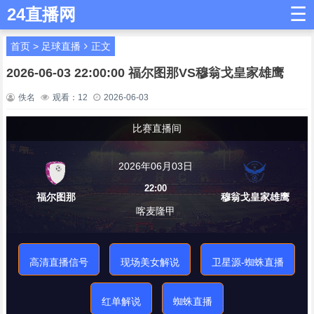
☰
24直播网
首页
>
足球直播
正文
2026-06-03 22:00:00 福尔图那VS穆翁戈皇家雄鹰
佚名
观看：
12
2026-06-03
比赛直播间
2026年06月03日
22:00
福尔图那
穆翁戈皇家雄鹰
喀麦隆甲
高清直播信号
现场美女解说
卫星源-蜘蛛直播
红单解说
蜘蛛直播