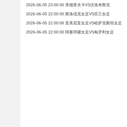
2026-06-05 23:00:00 库德里夫卡VS沃洛奇斯克
2026-06-05 22:00:00 斯洛伐克女足VS芬兰女足
2026-06-05 22:00:00 亚美尼亚女足VS哈萨克斯坦女足
2026-06-05 22:00:00 阿塞拜疆女足VS匈牙利女足