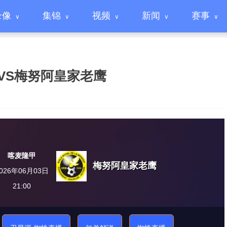
录像
集锦
视频
新闻
赛事
潘瑟雷斯VS梅努阿皇家老鹰
喀麦隆甲
梅努阿皇家老鹰
026年06月03日
21:00