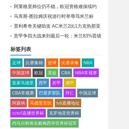
阿莱格里帅位仍不稳，欧冠资格难保续约
马库斯-图拉姆庆祝游行时举辱骂米兰标
语，被足协调查
普利希奇关键助攻 AC米兰2比1力克热那亚
意甲争四大战来到最后一轮：米兰83%晋级
率，末轮胜平即把握命运
标签列表
足球
比赛集锦
篮球
比赛录像
NBA
中国篮球
欧冠
英超
CBA
NBA常规赛
皇家马德里
西甲
意甲
德甲
CBA常规赛
巴塞罗那队
拜仁
中国足球
阿森纳
马德里竞技
tvb直播地址
cctv5直播世界杯
克罗地亚世界杯
内马尔称将击败梅西夺世界杯冠军