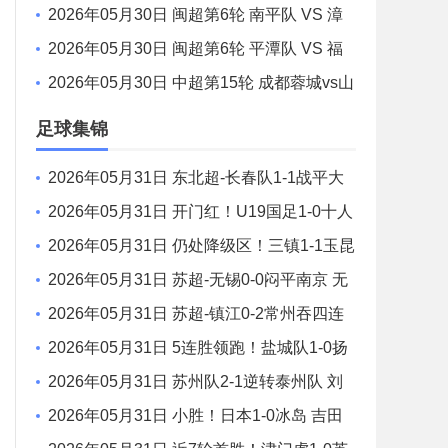
门队 全场录像
2026年05月30日 闽超第6轮 南平队 VS 漳
州队 全场录像
2026年05月30日 闽超第6轮 平潭队 VS 福
州队 全场录像
2026年05月30日 中超第15轮 成都蓉城vs山
东泰山 全场录像
足球集锦
2026年05月31日 东北超-长春队1-1战平大
连队 长春队点球破门大连队补射扳平
2026年05月31日 开门红！U19国足1-0十人
沙特U21 张家鸣造乌龙下轮战民主刚果U23
2026年05月31日 仍处降级区！三镇1-1玉昆
8轮不胜 卡迪斯连续7场破门黄紫昌扳平
2026年05月31日 苏超-无锡0-0闷平南京 无
锡2胜2平积8分 南京1胜2平1负积5分
2026年05月31日 苏超-镇江0-2常州吞四连
败仍垫底 常州精彩任意球配合李霄鹏破门
2026年05月31日 5连胜领跑！盐城队1-0扬
州队 张文骏点射破门 扬州队5场仅1胜
2026年05月31日 苏州队2-1逆转泰州队 刘
俊伯、寇程破门 卫冕冠军新赛季1胜3负
2026年05月31日 小胜！日本1-0冰岛 吉田