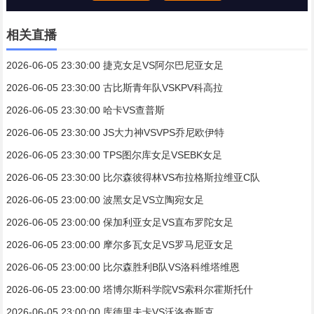
相关直播
2026-06-05 23:30:00 捷克女足VS阿尔巴尼亚女足
2026-06-05 23:30:00 古比斯青年队VSKPV科高拉
2026-06-05 23:30:00 哈卡VS查普斯
2026-06-05 23:30:00 JS大力神VSVPS乔尼欧伊特
2026-06-05 23:30:00 TPS图尔库女足VSEBK女足
2026-06-05 23:30:00 比尔森彼得林VS布拉格斯拉维亚C队
2026-06-05 23:00:00 波黑女足VS立陶宛女足
2026-06-05 23:00:00 保加利亚女足VS直布罗陀女足
2026-06-05 23:00:00 摩尔多瓦女足VS罗马尼亚女足
2026-06-05 23:00:00 比尔森胜利B队VS洛科维塔维恩
2026-06-05 23:00:00 塔博尔斯科学院VS索科尔霍斯托什
2026-06-05 23:00:00 库德里夫卡VS沃洛奇斯克