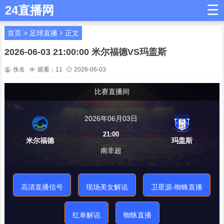
☰
24直播网
首页
>
足球直播
正文
2026-06-03 21:00:00 米尔福德VS玛盖斯
佚名
观看：
11
2026-06-03
比赛直播间
2026年06月03日
21:00
米尔福德
玛盖斯
南非超
高清直播信号
现场美女解说
卫星源-蜘蛛直播
红单解说
蜘蛛直播