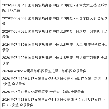
2026年08月04日国青男篮热身赛 中国U18男篮 - 加拿大大卫·安篮球学
院 全场录像
2026年08月03日国青男篮热身赛 中国U18男篮 - 韩国东国大学 全场录
像
2026年08月02日国青男篮热身赛 中国U18男篮 - 纽纳华丁闪电队 全场
录像
2026年07月30日国青男篮热身赛 中国U18男篮 - 大卫·安篮球学院 全场
录像
2026年07月29日国青男篮热身赛 中国U18男篮 - 纽纳华丁闪电队 全场
录像
2026年WNBA全明星单项赛 投篮之星 - 单项赛 全场录像
2026年07月19日U17女篮世界杯5-6名排位赛 中国U17女篮 - 新西兰U1
7女篮 全场录像
2026年07月19日NBA夏季联赛 步行者 - 鹈鹕 全场录像
2026年07月18日U17女篮世界杯5-8名排位赛 斯洛文尼亚U17女篮 - 中
国U17女篮 全场录像