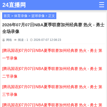
☰
24直播网
首页
>
体育录像
>
篮球录像
正文
2026年07月07日NBA夏季联赛加州经典赛 热火 - 勇士
全场录像
网络
阅读：
1
2026-07-07 12:08:23
[腾讯国语]07月07日NBA夏季联赛加州经典赛 热火 - 勇士 第
一节录像
[腾讯国语]07月07日NBA夏季联赛加州经典赛 热火 - 勇士 第
二节录像
[腾讯国语]07月07日NBA夏季联赛加州经典赛 热火 - 勇士 第
三节录像
[腾讯国语]07月07日NBA夏季联赛加州经典赛 热火 - 勇士 第