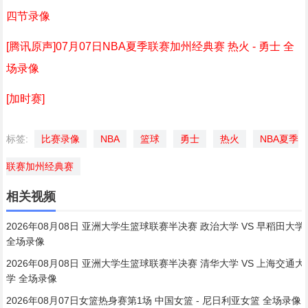
四节录像
[腾讯原声]07月07日NBA夏季联赛加州经典赛 热火 - 勇士 全
场录像
[加时赛]
标签:
比赛录像
NBA
篮球
勇士
热火
NBA夏季
联赛加州经典赛
相关视频
2026年08月08日 亚洲大学生篮球联赛半决赛 政治大学 VS 早稻田大学
全场录像
2026年08月08日 亚洲大学生篮球联赛半决赛 清华大学 VS 上海交通大
学 全场录像
2026年08月07日女篮热身赛第1场 中国女篮 - 尼日利亚女篮 全场录像