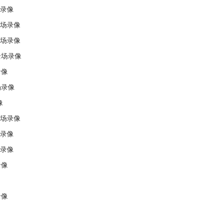
场录像
全场录像
全场录像
全场录像
录像
场录像
像
全场录像
场录像
场录像
录像
录像