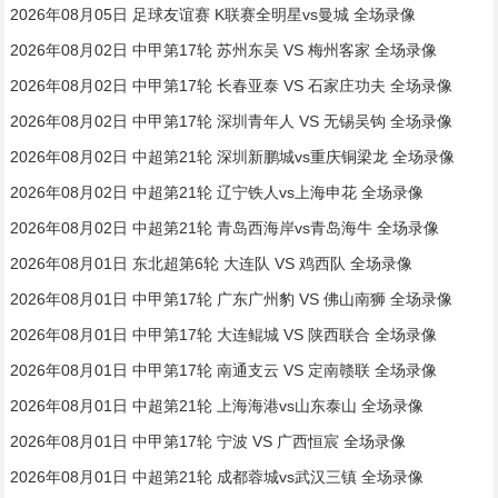
2026年08月05日 足球友谊赛 K联赛全明星vs曼城 全场录像
2026年08月02日 中甲第17轮 苏州东吴 VS 梅州客家 全场录像
2026年08月02日 中甲第17轮 长春亚泰 VS 石家庄功夫 全场录像
2026年08月02日 中甲第17轮 深圳青年人 VS 无锡吴钩 全场录像
2026年08月02日 中超第21轮 深圳新鹏城vs重庆铜梁龙 全场录像
2026年08月02日 中超第21轮 辽宁铁人vs上海申花 全场录像
2026年08月02日 中超第21轮 青岛西海岸vs青岛海牛 全场录像
2026年08月01日 东北超第6轮 大连队 VS 鸡西队 全场录像
2026年08月01日 中甲第17轮 广东广州豹 VS 佛山南狮 全场录像
2026年08月01日 中甲第17轮 大连鲲城 VS 陕西联合 全场录像
2026年08月01日 中甲第17轮 南通支云 VS 定南赣联 全场录像
2026年08月01日 中超第21轮 上海海港vs山东泰山 全场录像
2026年08月01日 中甲第17轮 宁波 VS 广西恒宸 全场录像
2026年08月01日 中超第21轮 成都蓉城vs武汉三镇 全场录像