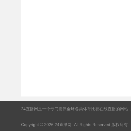
24直播网是一个专门提供全球各类体育比赛在线直播的网站
Copyright © 2026
24直播网
. All Rights Reserved 版权所有