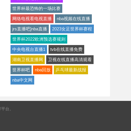
世界杯最恐怖的一场比赛
网络电视看电视直播
nba视频在线直播
jrs直播吧]nba直播
2023女足世界杯赛程
世界杯2022欧洲预选赛规则
中央电视台直播1
tvb在线直播免费
湖南卫视直播网
卫视在线直播高清观看
世界杯吧
nba回放
乒乓球最新战报
nba中文网
赛平台。