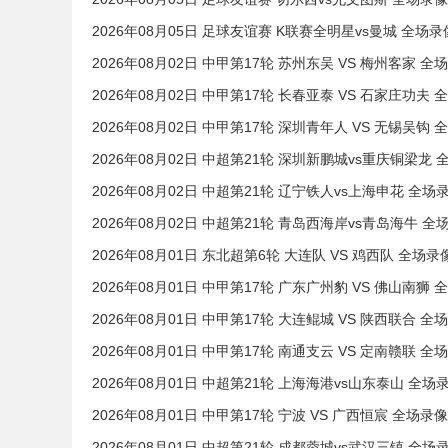
2026年08月05日 足球友谊赛 K联赛全明星vs曼城 全场录
2026年08月02日 中甲第17轮 苏州东吴 VS 梅州客家 全
2026年08月02日 中甲第17轮 长春亚泰 VS 石家庄功夫 
2026年08月02日 中甲第17轮 深圳青年人 VS 无锡吴钩 
2026年08月02日 中超第21轮 深圳新鹏城vs重庆铜梁龙 
2026年08月02日 中超第21轮 辽宁铁人vs上海申花 全场
2026年08月02日 中超第21轮 青岛西海岸vs青岛海牛 全
2026年08月01日 东北超第6轮 大连队 VS 鸡西队 全场录
2026年08月01日 中甲第17轮 广东广州豹 VS 佛山南狮 
2026年08月01日 中甲第17轮 大连鲲城 VS 陕西联合 全
2026年08月01日 中甲第17轮 南通支云 VS 定南赣联 全
2026年08月01日 中超第21轮 上海海港vs山东泰山 全场
2026年08月01日 中甲第17轮 宁波 VS 广西恒宸 全场录像
2026年08月01日 中超第21轮 成都蓉城vs武汉三镇 全场