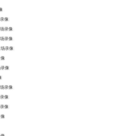
像
场录像
全场录像
全场录像
全场录像
录像
场录像
像
全场录像
场录像
场录像
录像
录像