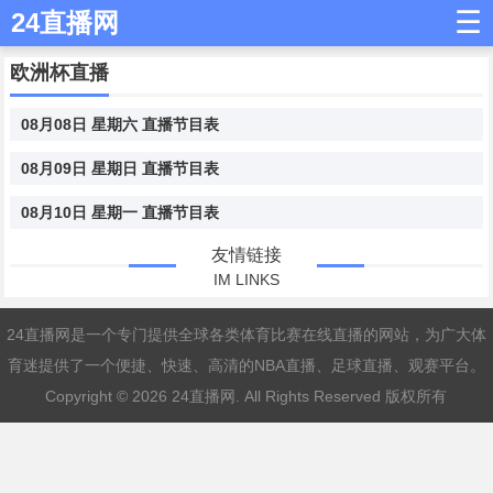
☰
24直播网
欧洲杯直播
08月08日 星期六 直播节目表
08月09日 星期日 直播节目表
08月10日 星期一 直播节目表
友情链接
IM LINKS
24直播网是一个专门提供全球各类体育比赛在线直播的网站，为广大体
育迷提供了一个便捷、快速、高清的NBA直播、足球直播、观赛平台。
Copyright © 2026
24直播网
. All Rights Reserved 版权所有