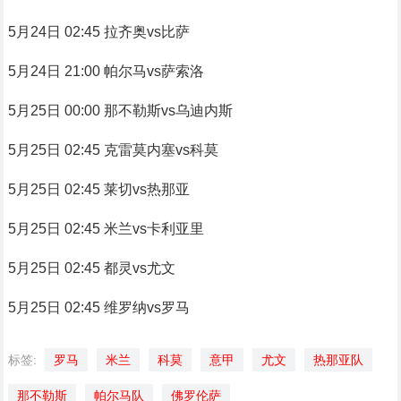
5月24日 02:45 拉齐奥vs比萨
5月24日 21:00 帕尔马vs萨索洛
5月25日 00:00 那不勒斯vs乌迪内斯
5月25日 02:45 克雷莫内塞vs科莫
5月25日 02:45 莱切vs热那亚
5月25日 02:45 米兰vs卡利亚里
5月25日 02:45 都灵vs尤文
5月25日 02:45 维罗纳vs罗马
标签:
罗马
米兰
科莫
意甲
尤文
热那亚队
那不勒斯
帕尔马队
佛罗伦萨