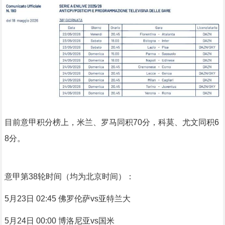
目前意甲积分榜上，米兰、罗马同积70分，科莫、尤文同积6
8分。
意甲第38轮时间（均为北京时间）：
5月23日 02:45 佛罗伦萨vs亚特兰大
5月24日 00:00 博洛尼亚vs国米